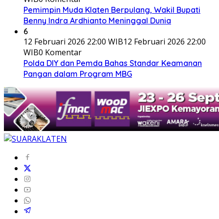
Pemimpin Muda Klaten Berpulang, Wakil Bupati
Benny Indra Ardhianto Meninggal Dunia
6
12 Februari 2026 22:00 WIB
12 Februari 2026 22:00
WIB
0 Komentar
Polda DIY dan Pemda Bahas Standar Keamanan
Pangan dalam Program MBG