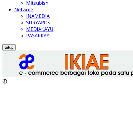
Mitsubishi
Network
INAMEDIA
SURYAPOS
MEDIAKAYU
PASARKAYU
tutup