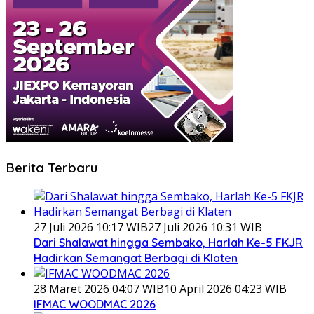
Berita Terbaru
27 Juli 2026 10:17 WIB
27 Juli 2026 10:31 WIB
Dari Shalawat hingga Sembako, Harlah Ke-5 FKJR
Hadirkan Semangat Berbagi di Klaten
28 Maret 2026 04:07 WIB
10 April 2026 04:23 WIB
IFMAC WOODMAC 2026