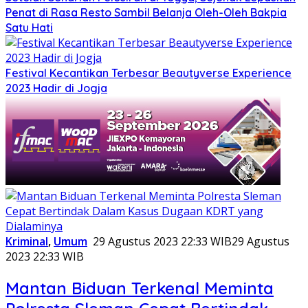
Penat di Rasa Resto Sambil Belanja Oleh-Oleh Bakpia
Satu Hati
Festival Kecantikan Terbesar Beautyverse Experience
2023 Hadir di Jogja
Kriminal
,
Umum
29 Agustus 2023 22:33 WIB
29 Agustus
2023 22:33 WIB
Mantan Biduan Terkenal Meminta