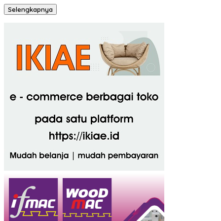
Selengkapnya