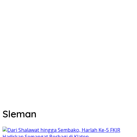
Sleman