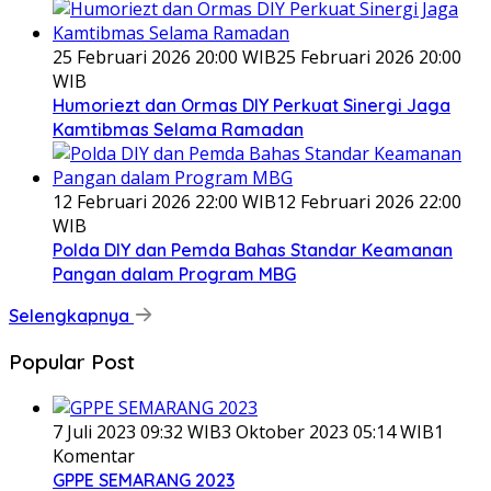
25 Februari 2026 20:00 WIB
25 Februari 2026 20:00
WIB
Humoriezt dan Ormas DIY Perkuat Sinergi Jaga
Kamtibmas Selama Ramadan
12 Februari 2026 22:00 WIB
12 Februari 2026 22:00
WIB
Polda DIY dan Pemda Bahas Standar Keamanan
Pangan dalam Program MBG
Selengkapnya
Popular Post
7 Juli 2023 09:32 WIB
3 Oktober 2023 05:14 WIB
1
Komentar
GPPE SEMARANG 2023