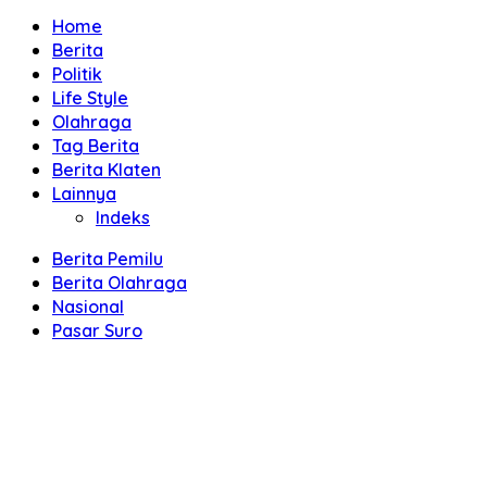
Home
Berita
Politik
Life Style
Olahraga
Tag Berita
Berita Klaten
Lainnya
Indeks
Berita Pemilu
Berita Olahraga
Nasional
Pasar Suro