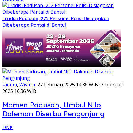
Tradisi Padusan, 222 Personel Polisi Disiagakan
Dibeberapa Pantai di Bantul
Umum
,
Wisata
27 Februari 2025 14:36 WIB
27 Februari
2025 16:36 WIB
Momen Padusan, Umbul Nilo
Daleman Diserbu Pengunjung
DNK