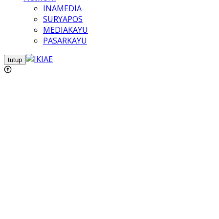
INAMEDIA
SURYAPOS
MEDIAKAYU
PASARKAYU
tutup