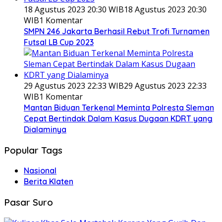
18 Agustus 2023 20:30 WIB
18 Agustus 2023 20:30
WIB
1 Komentar
SMPN 246 Jakarta Berhasil Rebut Trofi Turnamen
Futsal LB Cup 2023
29 Agustus 2023 22:33 WIB
29 Agustus 2023 22:33
WIB
1 Komentar
Mantan Biduan Terkenal Meminta Polresta Sleman
Cepat Bertindak Dalam Kasus Dugaan KDRT yang
Dialaminya
Popular Tags
Nasional
Berita Klaten
Pasar Suro