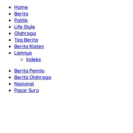
Home
Berita
Politik
Life Style
Olahraga
Tag Berita
Berita Klaten
Lainnya
Indeks
Berita Pemilu
Berita Olahraga
Nasional
Pasar Suro