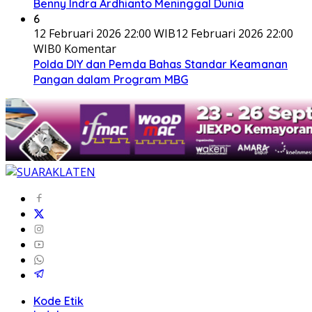
Benny Indra Ardhianto Meninggal Dunia
6
12 Februari 2026 22:00 WIB
12 Februari 2026 22:00
WIB
0 Komentar
Polda DIY dan Pemda Bahas Standar Keamanan
Pangan dalam Program MBG
Kode Etik