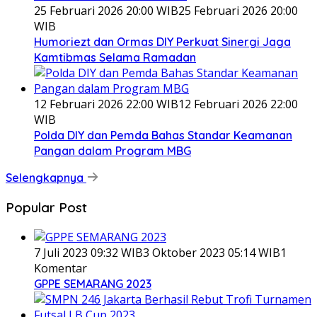
25 Februari 2026 20:00 WIB
25 Februari 2026 20:00
WIB
Humoriezt dan Ormas DIY Perkuat Sinergi Jaga
Kamtibmas Selama Ramadan
12 Februari 2026 22:00 WIB
12 Februari 2026 22:00
WIB
Polda DIY dan Pemda Bahas Standar Keamanan
Pangan dalam Program MBG
Selengkapnya
Popular Post
7 Juli 2023 09:32 WIB
3 Oktober 2023 05:14 WIB
1
Komentar
GPPE SEMARANG 2023