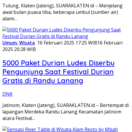
Tulung, Klaten (Jateng), SUARAKLATEN.id – Menjelang
awal bulan puasa tiba, beberapa umbul (sumber air)
alami…
Umum
,
Wisata
16 Februari 2025 17:25 WIB
16 Februari
2025 20:28 WIB
5000 Paket Durian Ludes Diserbu
Pengunjung Saat Festival Durian
Gratis di Randu Lanang
DNK
Jatinom, Klaten (Jateng), SUARAKLATEN.id – Bertempat di
lapangan Merdeka Randu Lanang Kecamatan Jatinom
acara Festival…