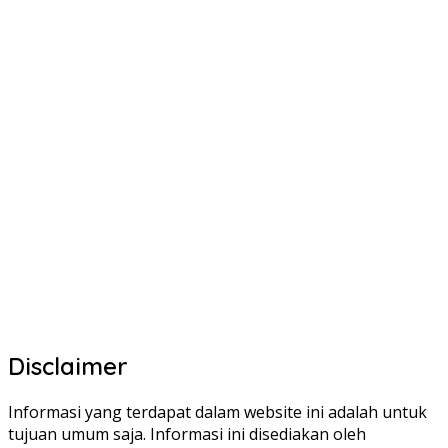
Disclaimer
Informasi yang terdapat dalam website ini adalah untuk
tujuan umum saja. Informasi ini disediakan oleh