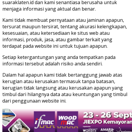
suaraklaten.id dan kami senantiasa berusaha untuk
menjaga informasi yang aktual dan benar.
Kami tidak membuat pernyataan atau jaminan apapun,
tersurat maupun tersirat, tentang akurasi kelengkapan,
kesesuaian, atau ketersediaan ke situs web atau
informasi, produk, jasa, atau gambar terkait yang
terdapat pada website ini untuk tujuan apapun.
Setiap ketergantungan yang anda tempatkan pada
informasi tersebut adalah risiko anda sendiri.
Dalam hal apapun kami tidak bertanggung jawab atas
kerugian atau kerusakan termasuk tanpa batasan,
kerugian tidak langsung atau kerusakan apapun yang
timbul dari hilangnya data atau keuntungan yang timbul
dari penggunaan website ini.