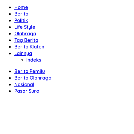
Home
Berita
Politik
Life Style
Olahraga
Tag Berita
Berita Klaten
Lainnya
Indeks
Berita Pemilu
Berita Olahraga
Nasional
Pasar Suro