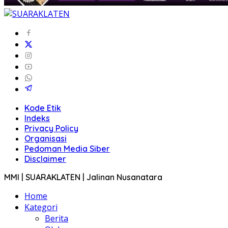
Kode Etik
Indeks
Privacy Policy
Organisasi
Pedoman Media Siber
Disclaimer
MMI | SUARAKLATEN | Jalinan Nusanatara
Home
Kategori
Berita