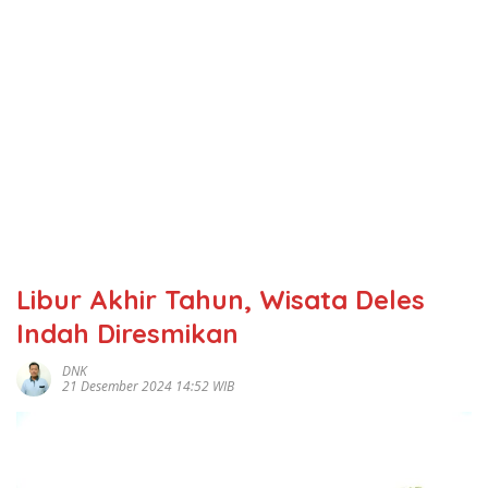
Libur Akhir Tahun, Wisata Deles
Indah Diresmikan
DNK
21 Desember 2024 14:52 WIB