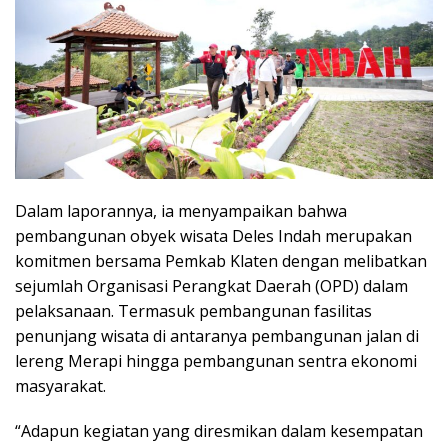
Dalam laporannya, ia menyampaikan bahwa
pembangunan obyek wisata Deles Indah merupakan
komitmen bersama Pemkab Klaten dengan melibatkan
sejumlah Organisasi Perangkat Daerah (OPD) dalam
pelaksanaan. Termasuk pembangunan fasilitas
penunjang wisata di antaranya pembangunan jalan di
lereng Merapi hingga pembangunan sentra ekonomi
masyarakat.
“Adapun kegiatan yang diresmikan dalam kesempatan