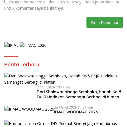
Simpan nama, email, dan situs web saya pada peramban ini
untuk komentar saya berikutnya.
Berita Terbaru
27 Juli 2026 10:17 WIB
Dari Shalawat hingga Sembako, Harlah Ke-5
FKJR Hadirkan Semangat Berbagi di Klaten
28 Maret 2026 04:07 WIB
IFMAC WOODMAC 2026