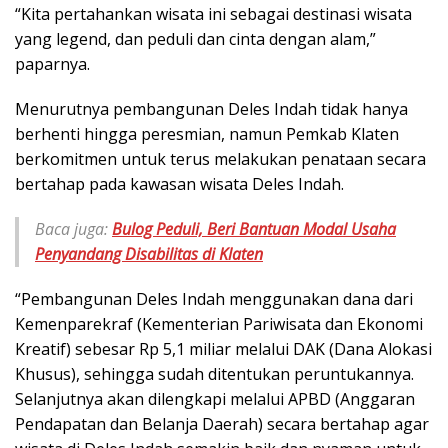
“Kita pertahankan wisata ini sebagai destinasi wisata
yang legend, dan peduli dan cinta dengan alam,”
paparnya.
Menurutnya pembangunan Deles Indah tidak hanya
berhenti hingga peresmian, namun Pemkab Klaten
berkomitmen untuk terus melakukan penataan secara
bertahap pada kawasan wisata Deles Indah.
Baca juga:
Bulog Peduli, Beri Bantuan Modal Usaha
Penyandang Disabilitas di Klaten
“Pembangunan Deles Indah menggunakan dana dari
Kemenparekraf (Kementerian Pariwisata dan Ekonomi
Kreatif) sebesar Rp 5,1 miliar melalui DAK (Dana Alokasi
Khusus), sehingga sudah ditentukan peruntukannya.
Selanjutnya akan dilengkapi melalui APBD (Anggaran
Pendapatan dan Belanja Daerah) secara bertahap agar