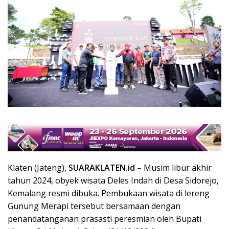
Klaten (Jateng),
SUARAKLATEN.id
– Musim libur akhir
tahun 2024, obyek wisata Deles Indah di Desa Sidorejo,
Kemalang resmi dibuka. Pembukaan wisata di lereng
Gunung Merapi tersebut bersamaan dengan
penandatanganan prasasti peresmian oleh Bupati