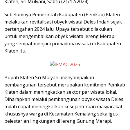
Klaten, Sri Mulyani, Sabtu (21/12/2024).
Sebelumnya Pemerintah Kabupaten (Pemkab) Klaten
melakukan revitalisasi obyek wisata Deles Indah sejak
pertengahan 2024 lalu. Upaya tersebut dilakukan
untuk mengembalikan obyek wisata lereng Merapi
yang sempat menjadi primadona wisata di Kabupaten
Klaten itu.
Bupati Klaten Sri Mulyani menyampaikan
pembangunan tersebut merupakan komitmen Pemkab
Klaten dalam meningkatkan sektor pariwisata lokal.
Diharapkan melalui pembangunan obyek wisata Deles
Indah dapat meningkatkan kesejahteraan masyarakat
khususnya warga di Kecamatan Kemalang sekaligus
pelestarian lingkungan di lereng Gunung Merapi.