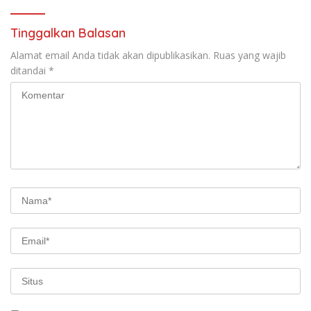
Tinggalkan Balasan
Alamat email Anda tidak akan dipublikasikan.
Ruas yang wajib
ditandai
*