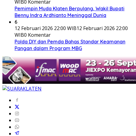
WIB
0 Komentar
Pemimpin Muda Klaten Berpulang, Wakil Bupati
Benny Indra Ardhianto Meninggal Dunia
6
12 Februari 2026 22:00 WIB
12 Februari 2026 22:00
WIB
0 Komentar
Polda DIY dan Pemda Bahas Standar Keamanan
Pangan dalam Program MBG