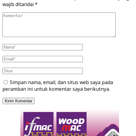
wajib ditandai
*
Simpan nama, email, dan situs web saya pada
peramban ini untuk komentar saya berikutnya.