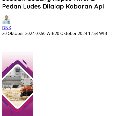
Pedan Ludes Dilalap Kobaran Api
DNK
20 Oktober 2024 07:50 WIB
20 Oktober 2024 12:54 WIB