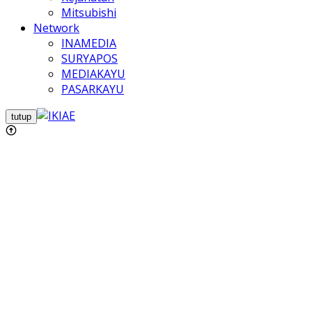
Mitsubishi
Network
INAMEDIA
SURYAPOS
MEDIAKAYU
PASARKAYU
tutup