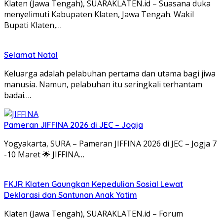
Klaten (Jawa Tengah), SUARAKLATEN.id – Suasana duka
menyelimuti Kabupaten Klaten, Jawa Tengah. Wakil
Bupati Klaten,…
Selamat Natal
Keluarga adalah pelabuhan pertama dan utama bagi jiwa
manusia. Namun, pelabuhan itu seringkali terhantam
badai….
Pameran JIFFINA 2026 di JEC – Jogja
Yogyakarta, SURA – Pameran JIFFINA 2026 di JEC – Jogja 7
-10 Maret 🌟 JIFFINA…
FKJR Klaten Gaungkan Kepedulian Sosial Lewat
Deklarasi dan Santunan Anak Yatim
Klaten (Jawa Tengah), SUARAKLATEN.id – Forum