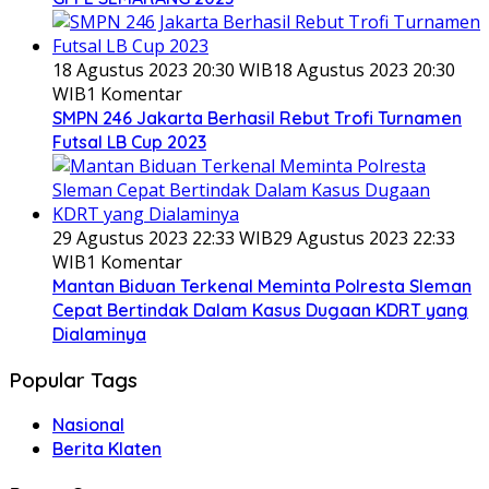
18 Agustus 2023 20:30 WIB
18 Agustus 2023 20:30
WIB
1 Komentar
SMPN 246 Jakarta Berhasil Rebut Trofi Turnamen
Futsal LB Cup 2023
29 Agustus 2023 22:33 WIB
29 Agustus 2023 22:33
WIB
1 Komentar
Mantan Biduan Terkenal Meminta Polresta Sleman
Cepat Bertindak Dalam Kasus Dugaan KDRT yang
Dialaminya
Popular Tags
Nasional
Berita Klaten