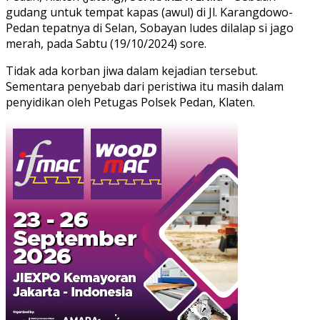
gudang untuk tempat kapas (awul) di Jl. Karangdowo-
Pedan tepatnya di Selan, Sobayan ludes dilalap si jago
merah, pada Sabtu (19/10/2024) sore.
Tidak ada korban jiwa dalam kejadian tersebut.
Sementara penyebab dari peristiwa itu masih dalam
penyidikan oleh Petugas Polsek Pedan, Klaten.