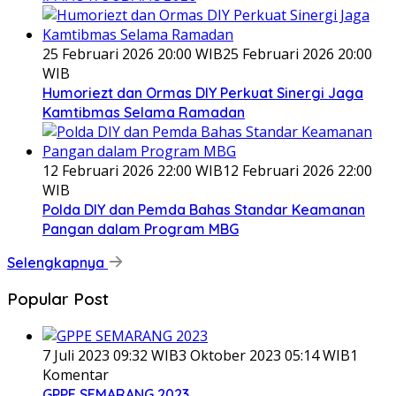
25 Februari 2026 20:00 WIB
25 Februari 2026 20:00
WIB
Humoriezt dan Ormas DIY Perkuat Sinergi Jaga
Kamtibmas Selama Ramadan
12 Februari 2026 22:00 WIB
12 Februari 2026 22:00
WIB
Polda DIY dan Pemda Bahas Standar Keamanan
Pangan dalam Program MBG
Selengkapnya
Popular Post
7 Juli 2023 09:32 WIB
3 Oktober 2023 05:14 WIB
1
Komentar
GPPE SEMARANG 2023