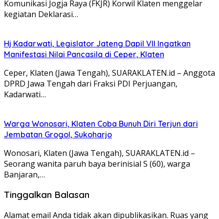
Komunikasi Jogja Raya (FKJR) Korwil Klaten menggelar
kegiatan Deklarasi…
Hj Kadarwati, Legislator Jateng Dapil VII Ingatkan
Manifestasi Nilai Pancasila di Ceper, Klaten
Ceper, Klaten (Jawa Tengah), SUARAKLATEN.id – Anggota
DPRD Jawa Tengah dari Fraksi PDI Perjuangan,
Kadarwati…
Warga Wonosari, Klaten Coba Bunuh Diri Terjun dari
Jembatan Grogol, Sukoharjo
Wonosari, Klaten (Jawa Tengah), SUARAKLATEN.id –
Seorang wanita paruh baya berinisial S (60), warga
Banjaran,…
Tinggalkan Balasan
Alamat email Anda tidak akan dipublikasikan.
Ruas yang