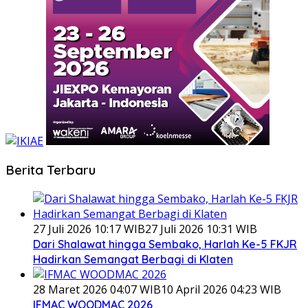
Berita Terbaru
27 Juli 2026 10:17 WIB
27 Juli 2026 10:31 WIB
Dari Shalawat hingga Sembako, Harlah Ke-5 FKJR
Hadirkan Semangat Berbagi di Klaten
28 Maret 2026 04:07 WIB
10 April 2026 04:23 WIB
IFMAC WOODMAC 2026