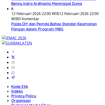
Benny Indra Ardhianto Meninggal Dunia
6
12 Februari 2026 22:00 WIB
12 Februari 2026 22:00
WIB
0 Komentar
Polda DIY dan Pemda Bahas Standar Keamanan
Pangan dalam Program MBG
Kode Etik
Indeks
Privacy Policy
Organisasi