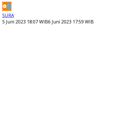
SURA
5 Juni 2023 18:07 WIB
6 Juni 2023 17:59 WIB