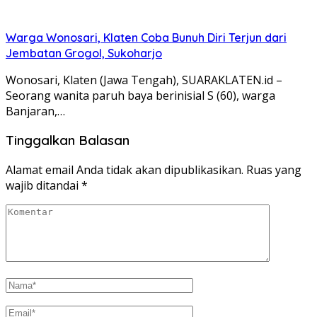
Warga Wonosari, Klaten Coba Bunuh Diri Terjun dari
Jembatan Grogol, Sukoharjo
Wonosari, Klaten (Jawa Tengah), SUARAKLATEN.id –
Seorang wanita paruh baya berinisial S (60), warga
Banjaran,…
Tinggalkan Balasan
Alamat email Anda tidak akan dipublikasikan.
Ruas yang
wajib ditandai
*