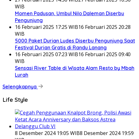
WIB
Momen Padusan, Umbul Nilo Daleman Diserbu
Pengunjung
16 Februari 2025 17:25 WIB
16 Februari 2025 20:28
WIB
5000 Paket Durian Ludes Diserbu Pengunjung Saat
Festival Durian Gratis di Randu Lanang
16 Februari 2025 07:23 WIB
16 Februari 2025 09:40
WIB
Sensasi River Table di Wisata Alam Resto by Mbah
Lurah
Selengkapnya
Life Style
8 Desember 2024 19:05 WIB
8 Desember 2024 19:59