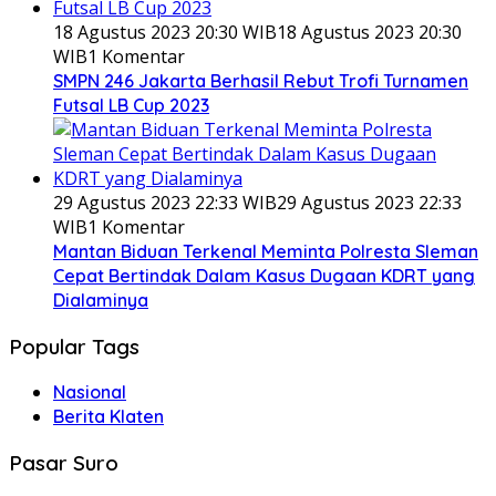
18 Agustus 2023 20:30 WIB
18 Agustus 2023 20:30
WIB
1 Komentar
SMPN 246 Jakarta Berhasil Rebut Trofi Turnamen
Futsal LB Cup 2023
29 Agustus 2023 22:33 WIB
29 Agustus 2023 22:33
WIB
1 Komentar
Mantan Biduan Terkenal Meminta Polresta Sleman
Cepat Bertindak Dalam Kasus Dugaan KDRT yang
Dialaminya
Popular Tags
Nasional
Berita Klaten
Pasar Suro