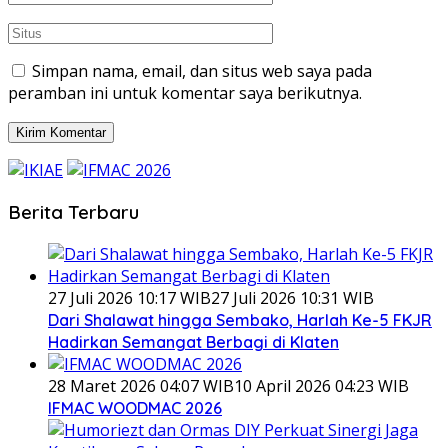
Simpan nama, email, dan situs web saya pada
peramban ini untuk komentar saya berikutnya.
Berita Terbaru
27 Juli 2026 10:17 WIB
27 Juli 2026 10:31 WIB
Dari Shalawat hingga Sembako, Harlah Ke-5 FKJR
Hadirkan Semangat Berbagi di Klaten
28 Maret 2026 04:07 WIB
10 April 2026 04:23 WIB
IFMAC WOODMAC 2026