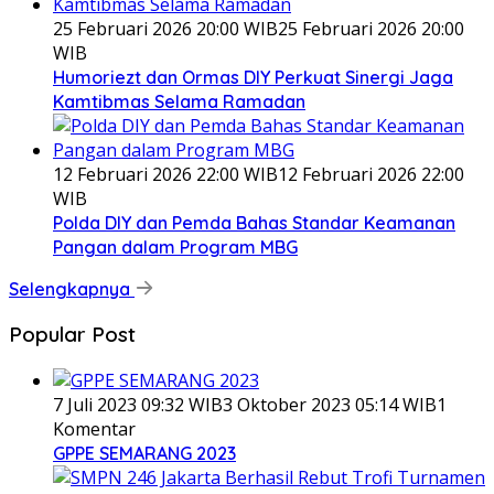
25 Februari 2026 20:00 WIB
25 Februari 2026 20:00
WIB
Humoriezt dan Ormas DIY Perkuat Sinergi Jaga
Kamtibmas Selama Ramadan
12 Februari 2026 22:00 WIB
12 Februari 2026 22:00
WIB
Polda DIY dan Pemda Bahas Standar Keamanan
Pangan dalam Program MBG
Selengkapnya
Popular Post
7 Juli 2023 09:32 WIB
3 Oktober 2023 05:14 WIB
1
Komentar
GPPE SEMARANG 2023