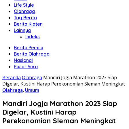
Life Style
Olahraga
Tag Berita
Berita Klaten
Lainnya
Indeks
Berita Pemilu
Berita Olahraga
Nasional
Pasar Suro
Beranda
Olahraga
Mandiri Jogja Marathon 2023 Siap
Digelar, Kustini Harap Perekonomian Sleman Meningkat
Olahraga
,
Umum
Mandiri Jogja Marathon 2023 Siap
Digelar, Kustini Harap
Perekonomian Sleman Meningkat