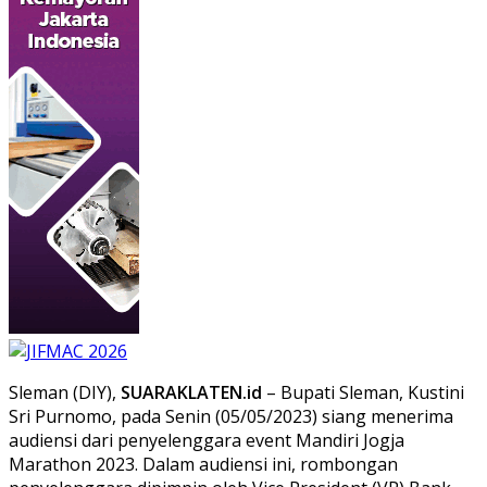
Sleman (DIY),
SUARAKLATEN.id
– Bupati Sleman, Kustini
Sri Purnomo, pada Senin (05/05/2023) siang menerima
audiensi dari penyelenggara event Mandiri Jogja
Marathon 2023. Dalam audiensi ini, rombongan