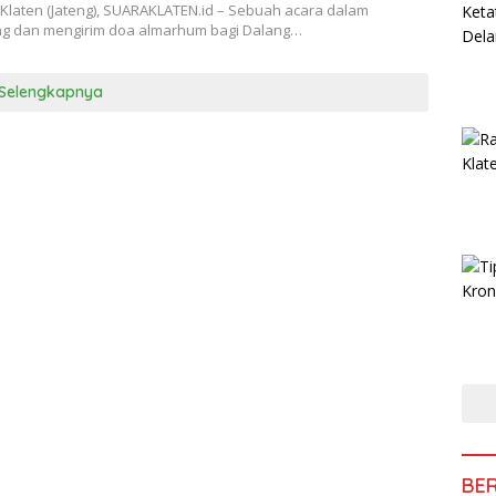
Klaten (Jateng), SUARAKLATEN.id – Sebuah acara dalam
 dan mengirim doa almarhum bagi Dalang…
Selengkapnya
BE