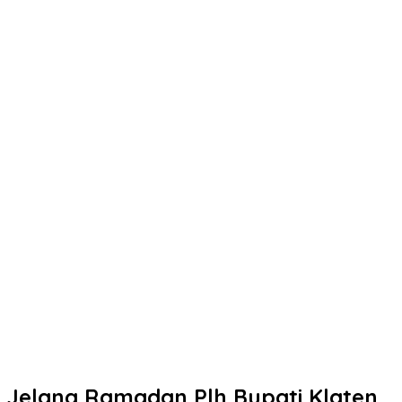
Jelang Ramadan Plh Bupati Klaten