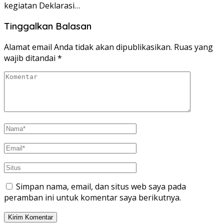
kegiatan Deklarasi…
Tinggalkan Balasan
Alamat email Anda tidak akan dipublikasikan.
Ruas yang
wajib ditandai
*
Simpan nama, email, dan situs web saya pada
peramban ini untuk komentar saya berikutnya.