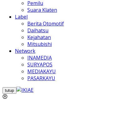
Pemilu
Suara Klaten
Label
Berita Otomotif
Daihatsu
Kejahatan
Mitsubishi
Network
INAMEDIA
SURYAPOS
MEDIAKAYU
PASARKAYU
tutup