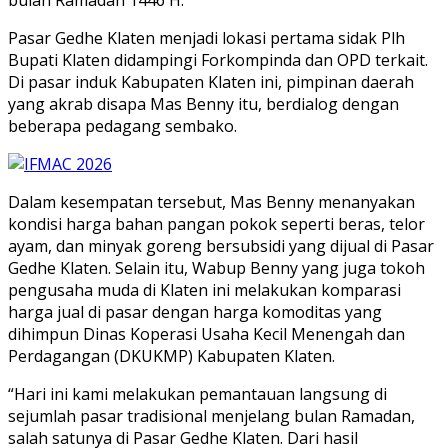
Pasar Gedhe Klaten menjadi lokasi pertama sidak Plh
Bupati Klaten didampingi Forkompinda dan OPD terkait.
Di pasar induk Kabupaten Klaten ini, pimpinan daerah
yang akrab disapa Mas Benny itu, berdialog dengan
beberapa pedagang sembako.
Dalam kesempatan tersebut, Mas Benny menanyakan
kondisi harga bahan pangan pokok seperti beras, telor
ayam, dan minyak goreng bersubsidi yang dijual di Pasar
Gedhe Klaten. Selain itu, Wabup Benny yang juga tokoh
pengusaha muda di Klaten ini melakukan komparasi
harga jual di pasar dengan harga komoditas yang
dihimpun Dinas Koperasi Usaha Kecil Menengah dan
Perdagangan (DKUKMP) Kabupaten Klaten.
“Hari ini kami melakukan pemantauan langsung di
sejumlah pasar tradisional menjelang bulan Ramadan,
salah satunya di Pasar Gedhe Klaten. Dari hasil