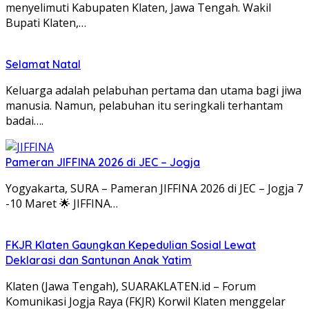
menyelimuti Kabupaten Klaten, Jawa Tengah. Wakil
Bupati Klaten,…
Selamat Natal
Keluarga adalah pelabuhan pertama dan utama bagi jiwa
manusia. Namun, pelabuhan itu seringkali terhantam
badai….
Pameran JIFFINA 2026 di JEC – Jogja
Yogyakarta, SURA – Pameran JIFFINA 2026 di JEC – Jogja 7
-10 Maret 🌟 JIFFINA…
FKJR Klaten Gaungkan Kepedulian Sosial Lewat
Deklarasi dan Santunan Anak Yatim
Klaten (Jawa Tengah), SUARAKLATEN.id – Forum
Komunikasi Jogja Raya (FKJR) Korwil Klaten menggelar