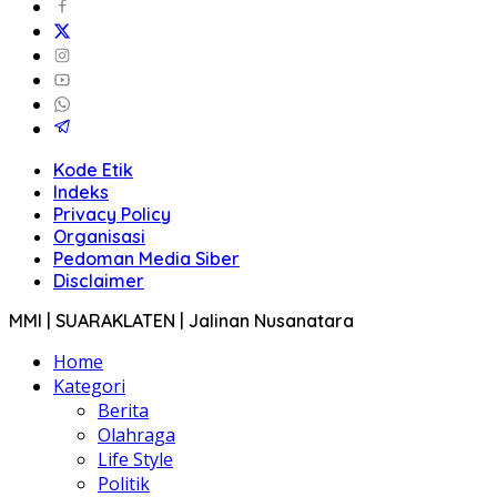
Kode Etik
Indeks
Privacy Policy
Organisasi
Pedoman Media Siber
Disclaimer
MMI | SUARAKLATEN | Jalinan Nusanatara
Home
Kategori
Berita
Olahraga
Life Style
Politik