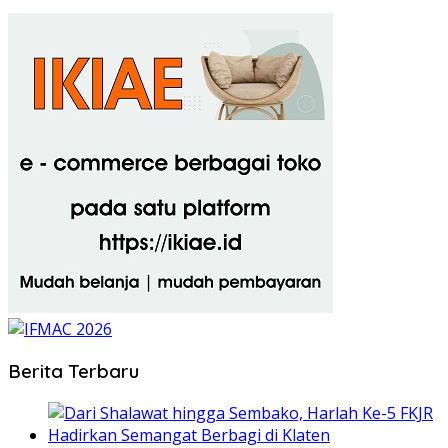
Berita Terbaru