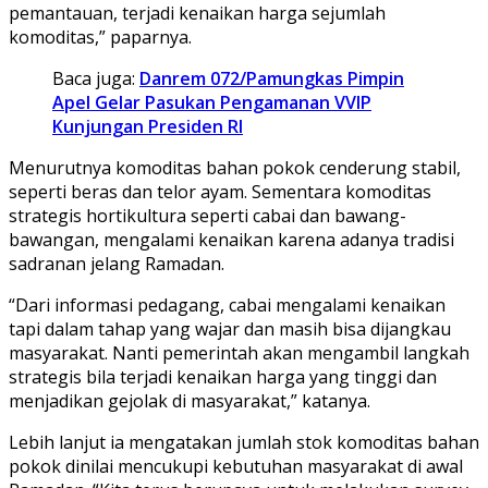
pemantauan, terjadi kenaikan harga sejumlah
komoditas,” paparnya.
Baca juga:
Danrem 072/Pamungkas Pimpin
Apel Gelar Pasukan Pengamanan VVIP
Kunjungan Presiden RI
Menurutnya komoditas bahan pokok cenderung stabil,
seperti beras dan telor ayam. Sementara komoditas
strategis hortikultura seperti cabai dan bawang-
bawangan, mengalami kenaikan karena adanya tradisi
sadranan jelang Ramadan.
“Dari informasi pedagang, cabai mengalami kenaikan
tapi dalam tahap yang wajar dan masih bisa dijangkau
masyarakat. Nanti pemerintah akan mengambil langkah
strategis bila terjadi kenaikan harga yang tinggi dan
menjadikan gejolak di masyarakat,” katanya.
Lebih lanjut ia mengatakan jumlah stok komoditas bahan
pokok dinilai mencukupi kebutuhan masyarakat di awal