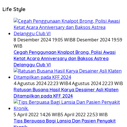
Life Style
8 Desember 2024 19:05 WIB
8 Desember 2024 19:59
WIB
Cegah Penggunaan Knalpot Brong, Polisi Awasi
Ketat Acara Anniversary dan Baksos Astrea
Delanggu Club VI
4 Agustus 2024 22:23 WIB
4 Agustus 2024 22:23 WIB
Ratusan Busana Hasil Karya Desainer Asli Klaten
Ditampilkan pada KFF 2024
5 April 2022 14:26 WIB
5 April 2022 22:53 WIB
Tips Berpuasa Bagi Lansia Dan Pasien Penyakit
Kronik.