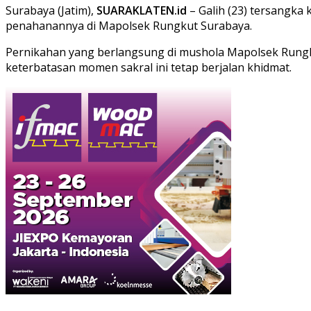
Surabaya (Jatim),
SUARAKLATEN.id
– Galih (23) tersangka
penahanannya di Mapolsek Rungkut Surabaya.
Pernikahan yang berlangsung di mushola Mapolsek Rungkut
keterbatasan momen sakral ini tetap berjalan khidmat.