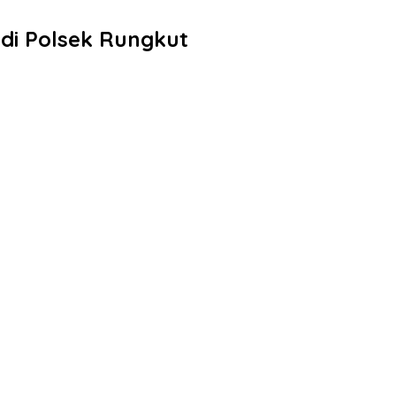
 di Polsek Rungkut