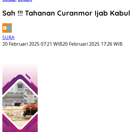
Sah !!! Tahanan Curanmor Ijab Kabul
SURA
20 Februari 2025 07:21 WIB
20 Februari 2025 17:26 WIB