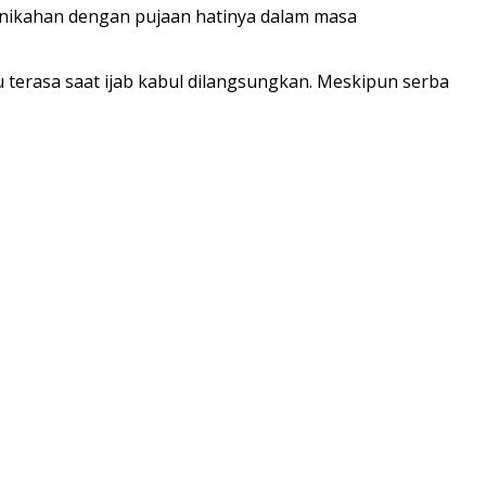
rnikahan dengan pujaan hatinya dalam masa
 terasa saat ijab kabul dilangsungkan. Meskipun serba