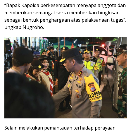
“Bapak Kapolda berkesempatan menyapa anggota dan
memberikan semangat serta memberikan bingkisan
sebagai bentuk penghargaan atas pelaksanaan tugas”,
ungkap Nugroho.
Selain melakukan pemantauan terhadap perayaan