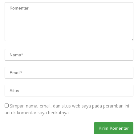
Simpan nama, email, dan situs web saya pada peramban ini
untuk komentar saya berikutnya.