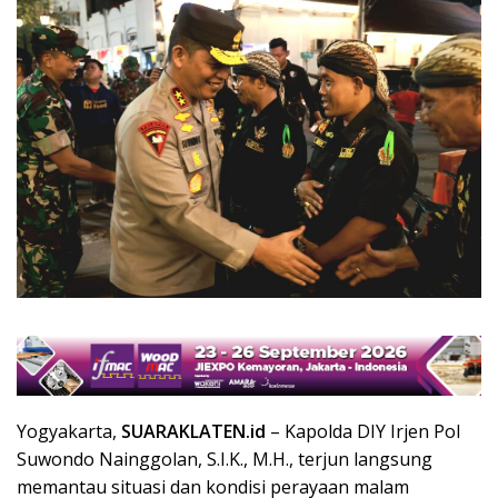
Yogyakarta,
SUARAKLATEN.id
– Kapolda DIY Irjen Pol
Suwondo Nainggolan, S.I.K., M.H., terjun langsung
memantau situasi dan kondisi perayaan malam