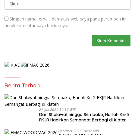
Simpan nama, email, dan situs web saya pada peramban ini
untuk komentar saya berikutnya.
Berita Terbaru
27 Juli 2026 10:17 WIB
Dari Shalawat hingga Sembako, Harlah Ke-5
FKJR Hadirkan Semangat Berbagi di Klaten
28 Maret 2026 04:07 WIB