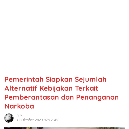
Pemerintah Siapkan Sejumlah
Alternatif Kebijakan Terkait
Pemberantasan dan Penanganan
Narkoba
BLY
13 Oktober 2023 07:12 WIB