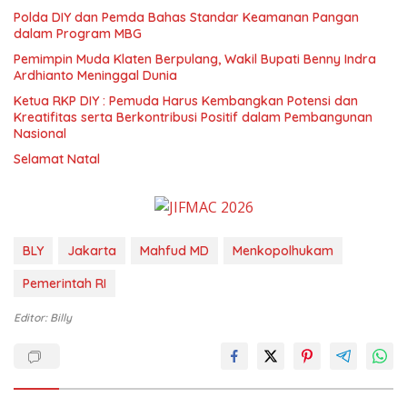
Polda DIY dan Pemda Bahas Standar Keamanan Pangan
dalam Program MBG
Pemimpin Muda Klaten Berpulang, Wakil Bupati Benny Indra
Ardhianto Meninggal Dunia
Ketua RKP DIY : Pemuda Harus Kembangkan Potensi dan
Kreatifitas serta Berkontribusi Positif dalam Pembangunan
Nasional
Selamat Natal
BLY
Jakarta
Mahfud MD
Menkopolhukam
Pemerintah RI
Editor: Billy