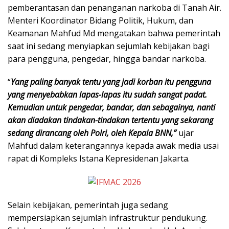
pemberantasan dan penanganan narkoba di Tanah Air.
Menteri Koordinator Bidang Politik, Hukum, dan
Keamanan Mahfud Md mengatakan bahwa pemerintah
saat ini sedang menyiapkan sejumlah kebijakan bagi
para pengguna, pengedar, hingga bandar narkoba.
“
Yang paling banyak tentu yang jadi korban itu pengguna
yang menyebabkan lapas-lapas itu sudah sangat padat.
Kemudian untuk pengedar, bandar, dan sebagainya, nanti
akan diadakan tindakan-tindakan tertentu yang sekarang
sedang dirancang oleh Polri, oleh Kepala BNN,”
ujar
Mahfud dalam keterangannya kepada awak media usai
rapat di Kompleks Istana Kepresidenan Jakarta.
Selain kebijakan, pemerintah juga sedang
mempersiapkan sejumlah infrastruktur pendukung.