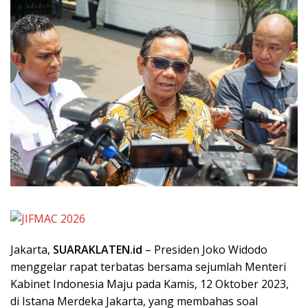
Jakarta,
SUARAKLATEN.id
– Presiden Joko Widodo
menggelar rapat terbatas bersama sejumlah Menteri
Kabinet Indonesia Maju pada Kamis, 12 Oktober 2023,
di Istana Merdeka Jakarta, yang membahas soal