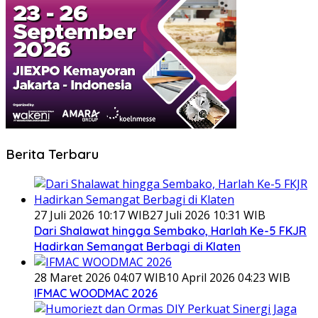
Berita Terbaru
27 Juli 2026 10:17 WIB
27 Juli 2026 10:31 WIB
Dari Shalawat hingga Sembako, Harlah Ke-5 FKJR
Hadirkan Semangat Berbagi di Klaten
28 Maret 2026 04:07 WIB
10 April 2026 04:23 WIB
IFMAC WOODMAC 2026