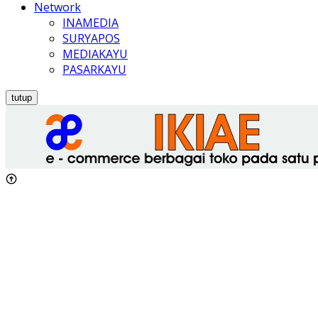
Network
INAMEDIA
SURYAPOS
MEDIAKAYU
PASARKAYU
tutup