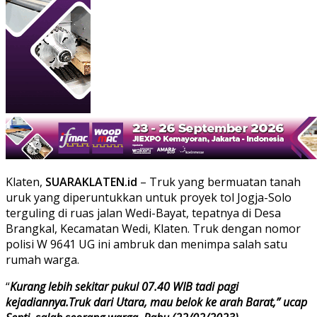
Klaten,
SUARAKLATEN.id
– Truk yang bermuatan tanah
uruk yang diperuntukkan untuk proyek tol Jogja-Solo
terguling di ruas jalan Wedi-Bayat, tepatnya di Desa
Brangkal, Kecamatan Wedi, Klaten. Truk dengan nomor
polisi W 9641 UG ini ambruk dan menimpa salah satu
rumah warga.
“
Kurang lebih sekitar pukul 07.40 WIB tadi pagi
kejadiannya.Truk dari Utara, mau belok ke arah Barat,” ucap