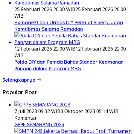
25 Februari 2026 20:00 WIB
25 Februari 2026 20:00
WIB
Humoriezt dan Ormas DIY Perkuat Sinergi Jaga
Kamtibmas Selama Ramadan
12 Februari 2026 22:00 WIB
12 Februari 2026 22:00
WIB
Polda DIY dan Pemda Bahas Standar Keamanan
Pangan dalam Program MBG
Selengkapnya
Popular Post
7 Juli 2023 09:32 WIB
3 Oktober 2023 05:14 WIB
1
Komentar
GPPE SEMARANG 2023