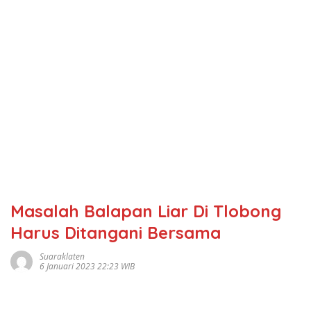
Masalah Balapan Liar Di Tlobong
Harus Ditangani Bersama
Suaraklaten
6 Januari 2023 22:23 WIB