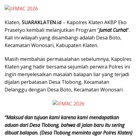
Klaten,
SUARAKLATEN.id
– Kapolres Klaten AKBP Eko
Prasetyo kembali melanjutkan Program “
Jumat Curhat
”.
Kali ini wilayah yang disambangi adalah Desa Boto,
Kecamatan Wonosari, Kabupaten Klaten.
Masih membahas permasalahan sebelumnya, Kapolres
Klaten yang hadir bersama sejumlah perwira Polres ini
ingin menyelesaikan masalah balapan liar yang terjadi
dijalan perbatasan Desa Tlobong, Kecamatan
Delanggu dengan Desa Boto, Kecamatan Wonosari.
“Maksud dan tujuan kami karena kami mendapatkan
aduan dari Desa Tlobong, bahwa di jalan baru itu sering
dibuat balapan. (Desa Tlobong meminta agar Polres Klaten)