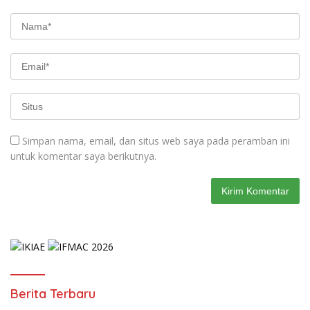
Simpan nama, email, dan situs web saya pada peramban ini
untuk komentar saya berikutnya.
Berita Terbaru