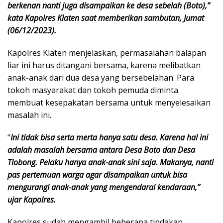
berkenan nanti juga disampaikan ke desa sebelah (Boto),”
kata Kapolres Klaten saat memberikan sambutan, Jumat
(06/12/2023).
Kapolres Klaten menjelaskan, permasalahan balapan
liar ini harus ditangani bersama, karena melibatkan
anak-anak dari dua desa yang bersebelahan. Para
tokoh masyarakat dan tokoh pemuda diminta
membuat kesepakatan bersama untuk menyelesaikan
masalah ini.
“
Ini tidak bisa serta merta hanya satu desa. Karena hal ini
adalah masalah bersama antara Desa Boto dan Desa
Tlobong. Pelaku hanya anak-anak sini saja. Makanya, nanti
pas pertemuan warga agar disampaikan untuk bisa
mengurangi anak-anak yang mengendarai kendaraan,”
ujar Kapolres.
Kapolres sudah mengambil beberapa tindakan,