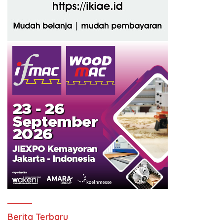
Berita Terbaru