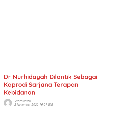
Dr Nurhidayah Dilantik Sebagai
Kaprodi Sarjana Terapan
Kebidanan
Suaraklaten
2 November 2022 16:07 WIB