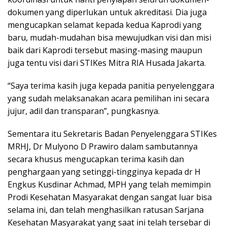
dokumen yang diperlukan untuk akreditasi. Dia juga
mengucapkan selamat kepada kedua Kaprodi yang
baru, mudah-mudahan bisa mewujudkan visi dan misi
baik dari Kaprodi tersebut masing-masing maupun
juga tentu visi dari STIKes Mitra RIA Husada Jakarta.
“Saya terima kasih juga kepada panitia penyelenggara
yang sudah melaksanakan acara pemilihan ini secara
jujur, adil dan transparan”, pungkasnya.
Sementara itu Sekretaris Badan Penyelenggara STIKes
MRHJ, Dr Mulyono D Prawiro dalam sambutannya
secara khusus mengucapkan terima kasih dan
penghargaan yang setinggi-tingginya kepada dr H
Engkus Kusdinar Achmad, MPH yang telah memimpin
Prodi Kesehatan Masyarakat dengan sangat luar bisa
selama ini, dan telah menghasilkan ratusan Sarjana
Kesehatan Masyarakat yang saat ini telah tersebar di