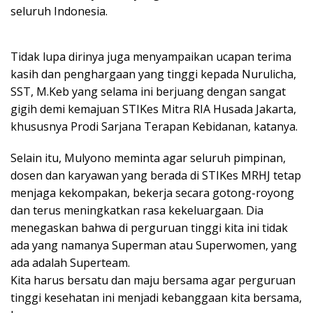
seluruh Indonesia.
Tidak lupa dirinya juga menyampaikan ucapan terima
kasih dan penghargaan yang tinggi kepada Nurulicha,
SST, M.Keb yang selama ini berjuang dengan sangat
gigih demi kemajuan STIKes Mitra RIA Husada Jakarta,
khususnya Prodi Sarjana Terapan Kebidanan, katanya.
Selain itu, Mulyono meminta agar seluruh pimpinan,
dosen dan karyawan yang berada di STIKes MRHJ tetap
menjaga kekompakan, bekerja secara gotong-royong
dan terus meningkatkan rasa kekeluargaan. Dia
menegaskan bahwa di perguruan tinggi kita ini tidak
ada yang namanya Superman atau Superwomen, yang
ada adalah Superteam.
Kita harus bersatu dan maju bersama agar perguruan
tinggi kesehatan ini menjadi kebanggaan kita bersama,