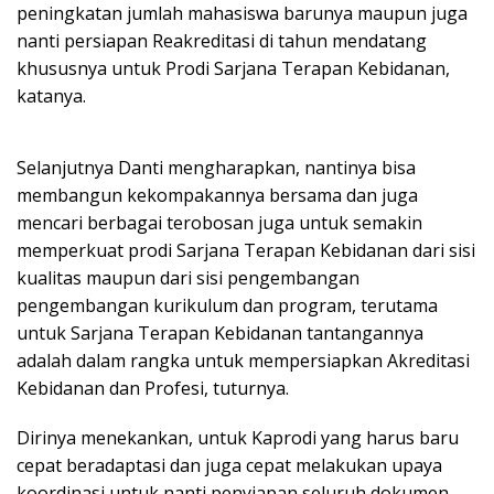
peningkatan jumlah mahasiswa barunya maupun juga
nanti persiapan Reakreditasi di tahun mendatang
khususnya untuk Prodi Sarjana Terapan Kebidanan,
katanya.
Selanjutnya Danti mengharapkan, nantinya bisa
membangun kekompakannya bersama dan juga
mencari berbagai terobosan juga untuk semakin
memperkuat prodi Sarjana Terapan Kebidanan dari sisi
kualitas maupun dari sisi pengembangan
pengembangan kurikulum dan program, terutama
untuk Sarjana Terapan Kebidanan tantangannya
adalah dalam rangka untuk mempersiapkan Akreditasi
Kebidanan dan Profesi, tuturnya.
Dirinya menekankan, untuk Kaprodi yang harus baru
cepat beradaptasi dan juga cepat melakukan upaya
koordinasi untuk nanti penyiapan seluruh dokumen-