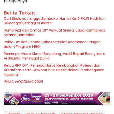
harapannya.
Berita Terkait
Dari Shalawat hingga Sembako, Harlah Ke-5 FKJR Hadirkan
Semangat Berbagi di Klaten
Humoriezt dan Ormas DIY Perkuat Sinergi Jaga Kamtibmas
Selama Ramadan
Polda DIY dan Pemda Bahas Standar Keamanan Pangan
dalam Program MBG
Pemimpin Muda Klaten Berpulang, Wakil Bupati Benny Indra
Ardhianto Meninggal Dunia
Ketua RKP DIY : Pemuda Harus Kembangkan Potensi dan
Kreatifitas serta Berkontribusi Positif dalam Pembangunan
Nasional
IFMAC WOODMAC 2025