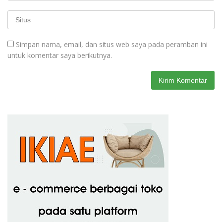
Simpan nama, email, dan situs web saya pada peramban ini
untuk komentar saya berikutnya.