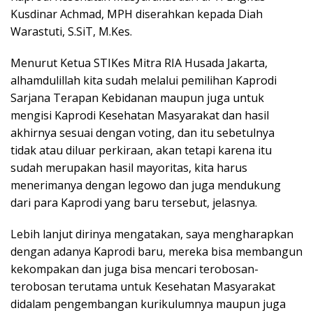
Kusdinar Achmad, MPH diserahkan kepada Diah
Warastuti, S.SiT, M.Kes.
Menurut Ketua STIKes Mitra RIA Husada Jakarta,
alhamdulillah kita sudah melalui pemilihan Kaprodi
Sarjana Terapan Kebidanan maupun juga untuk
mengisi Kaprodi Kesehatan Masyarakat dan hasil
akhirnya sesuai dengan voting, dan itu sebetulnya
tidak atau diluar perkiraan, akan tetapi karena itu
sudah merupakan hasil mayoritas, kita harus
menerimanya dengan legowo dan juga mendukung
dari para Kaprodi yang baru tersebut, jelasnya.
Lebih lanjut dirinya mengatakan, saya mengharapkan
dengan adanya Kaprodi baru, mereka bisa membangun
kekompakan dan juga bisa mencari terobosan-
terobosan terutama untuk Kesehatan Masyarakat
didalam pengembangan kurikulumnya maupun juga