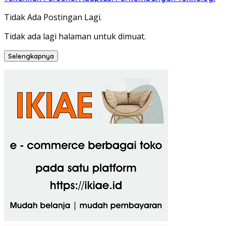
Tidak Ada Postingan Lagi.
Tidak ada lagi halaman untuk dimuat.
Selengkapnya