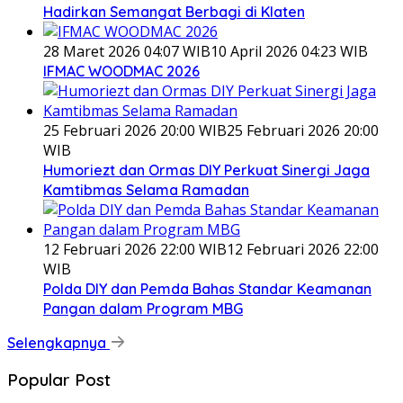
Hadirkan Semangat Berbagi di Klaten
28 Maret 2026 04:07 WIB
10 April 2026 04:23 WIB
IFMAC WOODMAC 2026
25 Februari 2026 20:00 WIB
25 Februari 2026 20:00
WIB
Humoriezt dan Ormas DIY Perkuat Sinergi Jaga
Kamtibmas Selama Ramadan
12 Februari 2026 22:00 WIB
12 Februari 2026 22:00
WIB
Polda DIY dan Pemda Bahas Standar Keamanan
Pangan dalam Program MBG
Selengkapnya
Popular Post