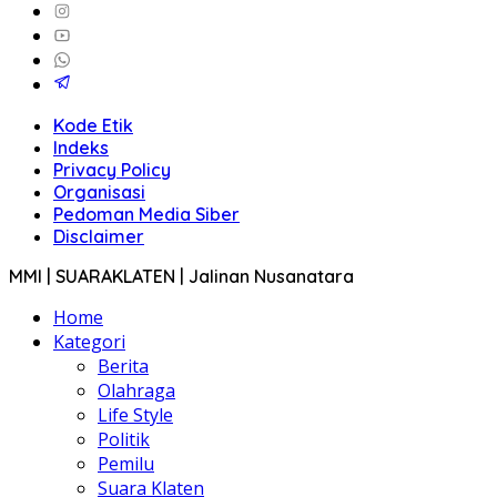
Kode Etik
Indeks
Privacy Policy
Organisasi
Pedoman Media Siber
Disclaimer
MMI | SUARAKLATEN | Jalinan Nusanatara
Home
Kategori
Berita
Olahraga
Life Style
Politik
Pemilu
Suara Klaten