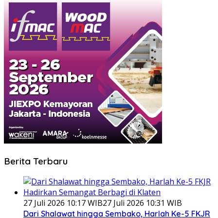
Berita Terbaru
27 Juli 2026 10:17 WIB
27 Juli 2026 10:31 WIB
Dari Shalawat hingga Sembako, Harlah Ke-5 FKJR