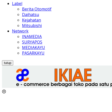
Label
Berita Otomotif
Daihatsu
Kejahatan
Mitsubishi
Network
INAMEDIA
SURYAPOS
MEDIAKAYU
PASARKAYU
tutup