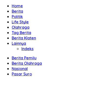
Home
Berita
Politik
Life Style
Olahraga
Tag Berita
Berita Klaten
Lainnya
Indeks
Berita Pemilu
Berita Olahraga
Nasional
Pasar Suro