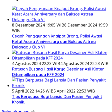
8 Desember 2024 19:05 WIB
8 Desember 2024 19:59
WIB
Cegah Penggunaan Knalpot Brong, Polisi Awasi
Ketat Acara Anniversary dan Baksos Astrea
Delanggu Club VI
4 Agustus 2024 22:23 WIB
4 Agustus 2024 22:23 WIB
Ratusan Busana Hasil Karya Desainer Asli Klaten
Ditampilkan pada KFF 2024
5 April 2022 14:26 WIB
5 April 2022 22:53 WIB
Tips Berpuasa Bagi Lansia Dan Pasien Penyakit
Kronik.
Selengkapnya